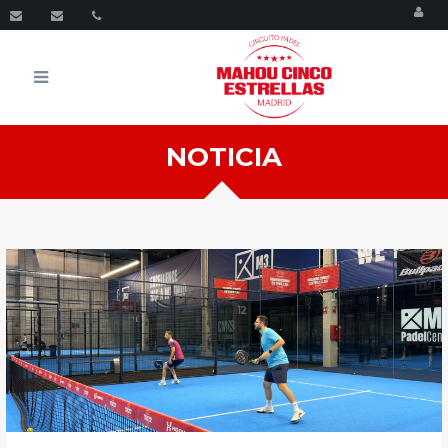
Menu
NOTICIA