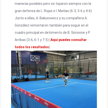
maneras posibles pero se toparon siempre con la
gran defensa de L. Rojas e I. Matías (6-3, 3-6 y 4-6).
Junto a ellas, A. Bakunowicz y su compañera A.
González remontaron también para seguir en el
cuadro principal en detrimento de B. Simonne y P.
Arribas (3-6, 6-1 y 7-5) (
Aquí puedes consultar
todos los resultados
)