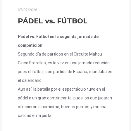
07/07/2026
PÁDEL vs. FÚTBOL
Pádel vs. Fútbol en la segunda jornada de
competición
Segundo día de partidos en el Circuito Mahou
Cinco Estrellas, esta vez en una jornada reducida
pues el fútbol, con partido de España, mandaba en
el calendario.
Aun así, la batalla por el espectáculo tuvo en el
pádel a un gran contrincante, pues los que jugaron
ofrecieron dinamismo, buenos puntos y mucha
calidad en la pista.