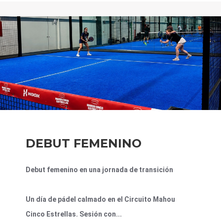
DEBUT FEMENINO
Debut femenino en una jornada de transición
Un día de pádel calmado en el Circuito Mahou
Cinco Estrellas. Sesión con...