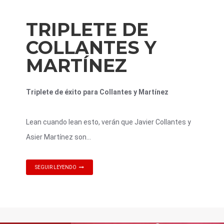
TRIPLETE DE
COLLANTES Y
MARTÍNEZ
Triplete de éxito para Collantes y Martínez
Lean cuando lean esto, verán que Javier Collantes y
Asier Martínez son...
SEGUIR LEYENDO