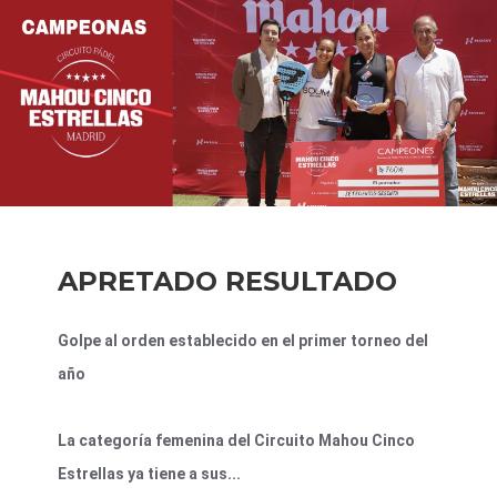
APRETADO RESULTADO
Golpe al orden establecido en el primer torneo del
año
La categoría femenina del Circuito Mahou Cinco
Estrellas ya tiene a sus...