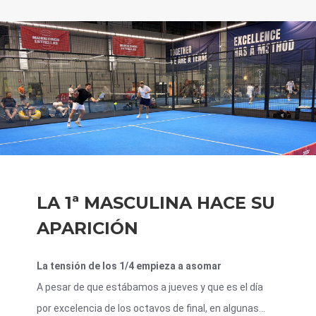
LA 1ª MASCULINA HACE SU
APARICIÓN
La tensión de los 1/4 empieza a asomar
A pesar de que estábamos a jueves y que es el día
por excelencia de los octavos de final, en algunas...