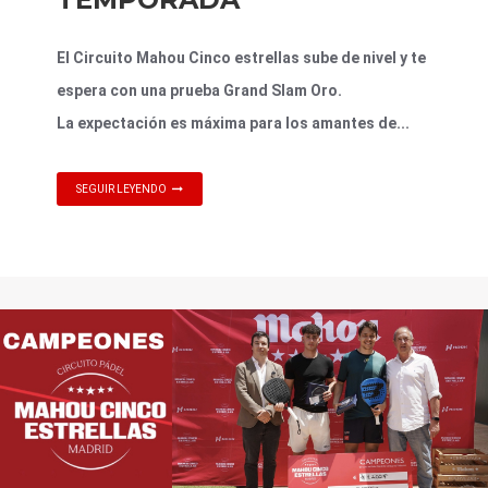
El Circuito Mahou Cinco estrellas sube de nivel y te
espera con una prueba Grand Slam Oro
.
La expectación es máxima para los amantes de...
SEGUIR LEYENDO