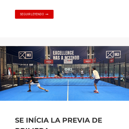
SEGUIR LEYENDO
SE INÍCIA LA PREVIA DE