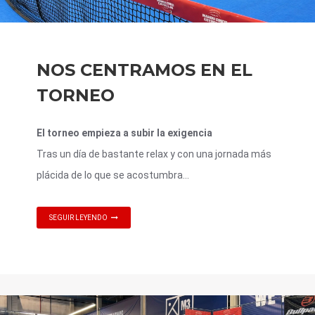
NOS CENTRAMOS EN EL
TORNEO
El torneo empieza a subir la exigencia
Tras un día de bastante relax y con una jornada más
plácida de lo que se acostumbra...
SEGUIR LEYENDO