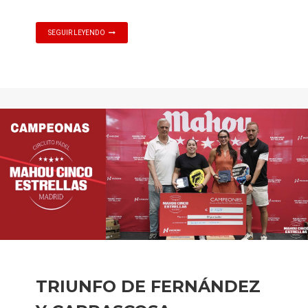
SEGUIR LEYENDO
TRIUNFO DE FERNÁNDEZ