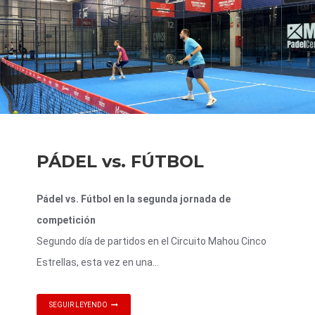
PÁDEL vs. FÚTBOL
Pádel vs. Fútbol en la segunda jornada de
competición
Segundo día de partidos en el Circuito Mahou Cinco
Estrellas, esta vez en una...
SEGUIR LEYENDO