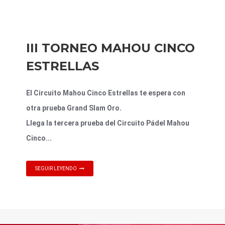
III TORNEO MAHOU CINCO
ESTRELLAS
El Circuito Mahou Cinco Estrellas te espera con
otra prueba Grand Slam Oro
.
Llega la tercera prueba del Circuito Pádel Mahou
Cinco...
SEGUIR LEYENDO