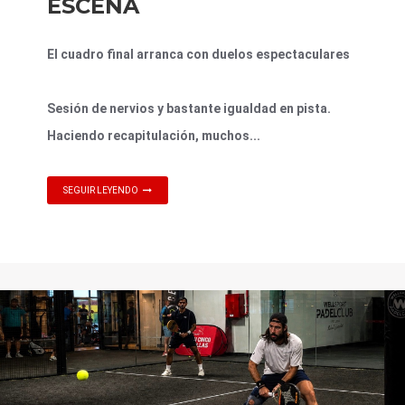
ESCENA
El cuadro final arranca con duelos espectaculares
Sesión de nervios y bastante igualdad en pista.
Haciendo recapitulación, muchos...
SEGUIR LEYENDO