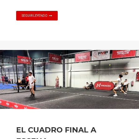
SEGUIR LEYENDO
EL CUADRO FINAL A