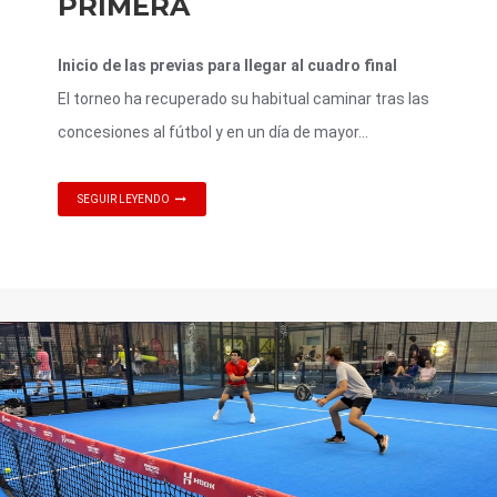
PRIMERA
Inicio de las previas para llegar al cuadro final
El torneo ha recuperado su habitual caminar tras las
concesiones al fútbol y en un día de mayor...
SEGUIR LEYENDO