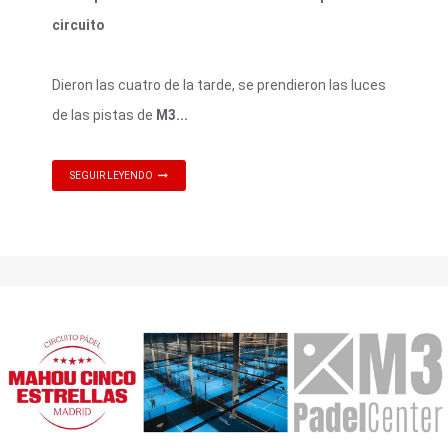
circuito
Dieron las cuatro de la tarde, se prendieron las luces
de las pistas de
M3...
SEGUIR LEYENDO