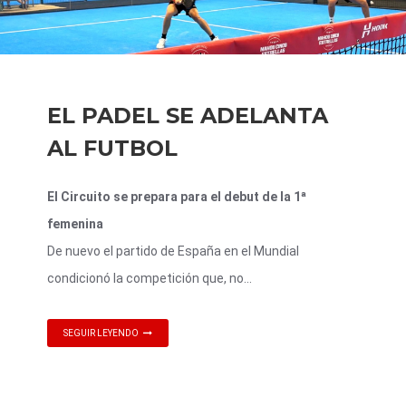
EL PADEL SE ADELANTA
AL FUTBOL
El Circuito se prepara para el debut de la 1ª
femenina
De nuevo el partido de España en el Mundial
condicionó la competición que, no...
SEGUIR LEYENDO