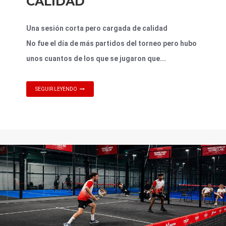
CALIDAD
Una sesión corta pero cargada de calidad
No fue el día de más partidos del torneo pero hubo
unos cuantos de los que se jugaron que...
SEGUIR LEYENDO