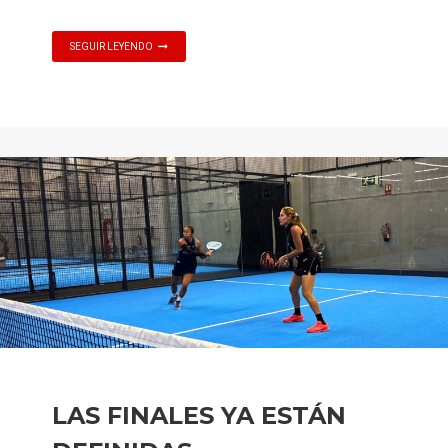
SEGUIR LEYENDO
LAS FINALES YA ESTÁN