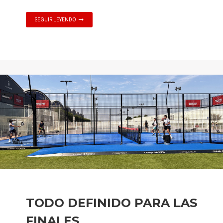
SEGUIR LEYENDO
TODO DEFINIDO PARA LAS
FINALES