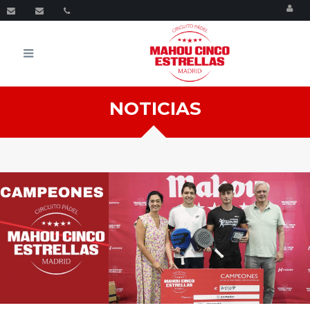
Menu
NOTICIAS