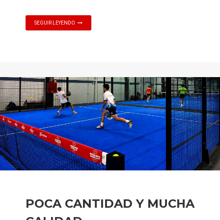
SEGUIR LEYENDO
POCA CANTIDAD Y MUCHA