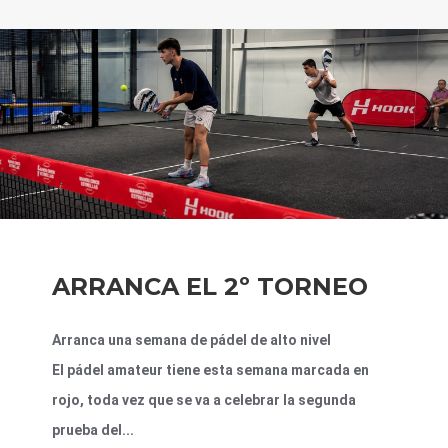
ARRANCA EL 2º TORNEO
Arranca una semana de pádel de alto nivel
El pádel amateur tiene esta semana marcada en
rojo, toda vez que se va a celebrar la segunda
prueba del...