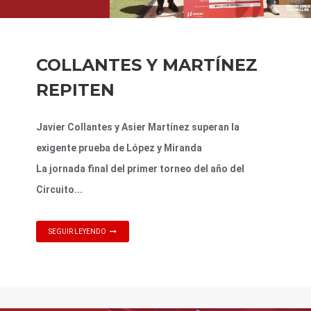
COLLANTES Y MARTÍNEZ
REPITEN
Javier Collantes y Asier Martínez superan la
exigente prueba de López y Miranda
La jornada final del primer torneo del año del
Circuito...
SEGUIR LEYENDO