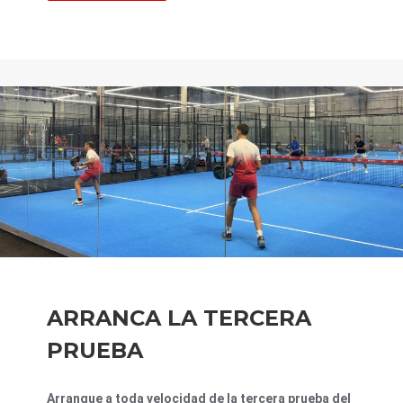
ARRANCA LA TERCERA
PRUEBA
Arranque a toda velocidad de la tercera prueba del