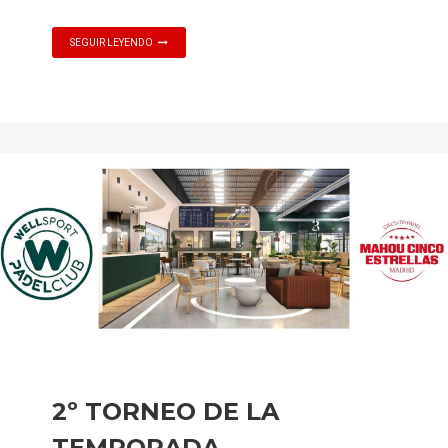
SEGUIR LEYENDO
2º TORNEO DE LA
TEMPORADA