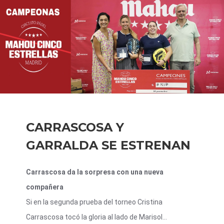
CARRASCOSA Y
GARRALDA SE ESTRENAN
Carrascosa da la sorpresa con una nueva
compañera
Si en la segunda prueba del torneo Cristina
Carrascosa tocó la gloria al lado de Marisol...