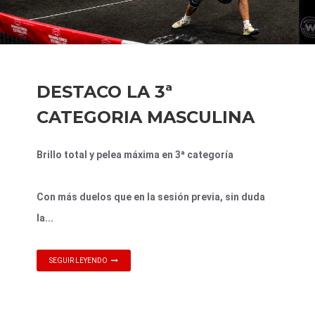
DESTACO LA 3ª
CATEGORIA MASCULINA
Brillo total y pelea máxima en 3ª categoría
Con más duelos que en la sesión previa, sin duda
la...
SEGUIR LEYENDO