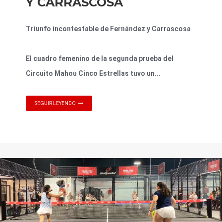
Y CARRASCOSA
Triunfo incontestable de Fernández y Carrascosa
El cuadro femenino de la segunda prueba del
Circuito Mahou Cinco Estrellas tuvo un...
SEGUIR LEYENDO