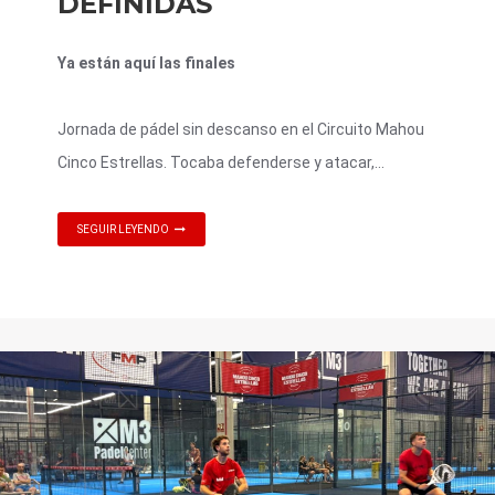
DEFINIDAS
Ya están aquí las finales
Jornada de pádel sin descanso en el Circuito Mahou
Cinco Estrellas. Tocaba defenderse y atacar,...
SEGUIR LEYENDO