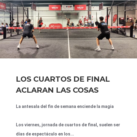
LOS CUARTOS DE FINAL
ACLARAN LAS COSAS
La antesala del fin de semana enciende la magia
Los viernes, jornada de cuartos de final, suelen ser
días de espectáculo en los...