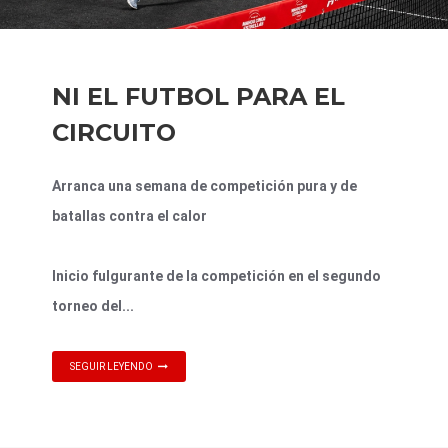
NI EL FUTBOL PARA EL
CIRCUITO
Arranca una semana de competición pura y de
batallas contra el calor
Inicio fulgurante de la competición en el segundo
torneo del...
SEGUIR LEYENDO