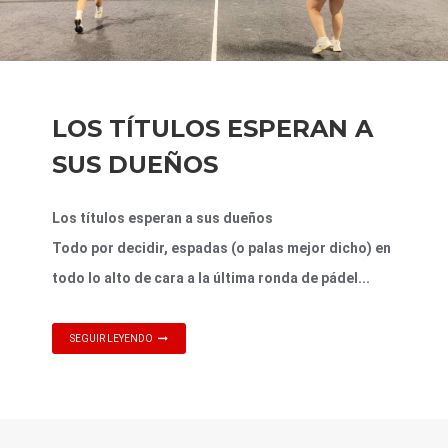
LOS TÍTULOS ESPERAN A
SUS DUEÑOS
Los títulos esperan a sus dueños
Todo por decidir, espadas (o palas mejor dicho) en
todo lo alto de cara a la última ronda de pádel...
SEGUIR LEYENDO