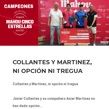
COLLANTES Y MARTINEZ,
NI OPCIÓN NI TREGUA
Collantes y Martínez, ni opción ni tregua
Javier Collantes y su compañero Asier Martínez no
han dado opción...