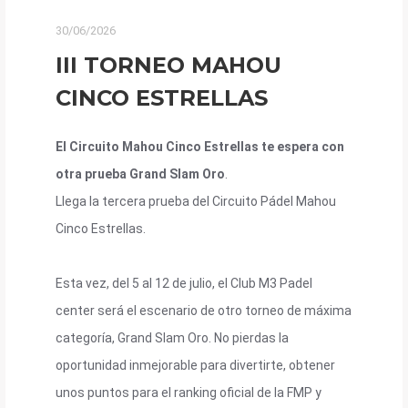
30/06/2026
III TORNEO MAHOU
CINCO ESTRELLAS
El Circuito Mahou Cinco Estrellas te espera con
otra prueba Grand Slam Oro
.
Llega la tercera prueba del Circuito Pádel Mahou
Cinco Estrellas.
Esta vez, del 5 al 12 de julio, el Club M3 Padel
center será el escenario de otro torneo de máxima
categoría, Grand Slam Oro. No pierdas la
oportunidad inmejorable para divertirte, obtener
unos puntos para el ranking oficial de la FMP y