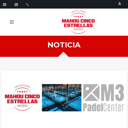
Menu
NOTICIA