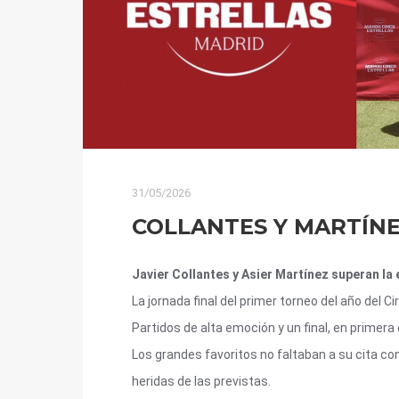
31/05/2026
COLLANTES Y MARTÍNE
Javier Collantes y Asier Martínez superan la
La jornada final del primer torneo del año del 
Partidos de alta emoción y un final, en primera 
Los grandes favoritos no faltaban a su cita co
heridas de las previstas.