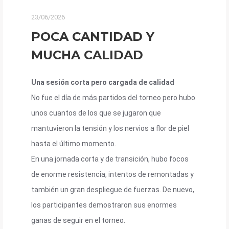
23/06/2026
POCA CANTIDAD Y
MUCHA CALIDAD
Una sesión corta pero cargada de calidad
No fue el día de más partidos del torneo pero hubo
unos cuantos de los que se jugaron que
mantuvieron la tensión y los nervios a flor de piel
hasta el último momento.
En una jornada corta y de transición, hubo focos
de enorme resistencia, intentos de remontadas y
también un gran despliegue de fuerzas. De nuevo,
los participantes demostraron sus enormes
ganas de seguir en el torneo.