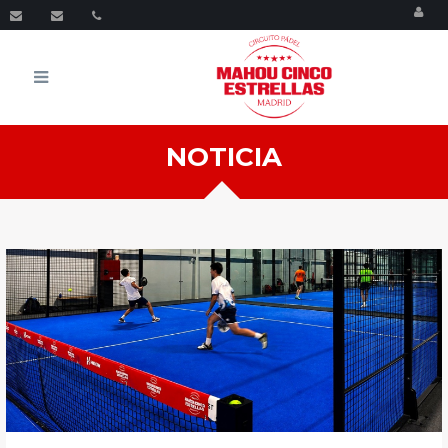
Menu
NOTICIA